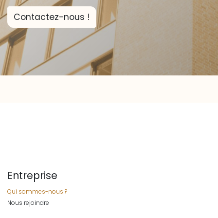
Contactez-nous !
Entreprise
Qui sommes-nous ?
Nous rejoindre