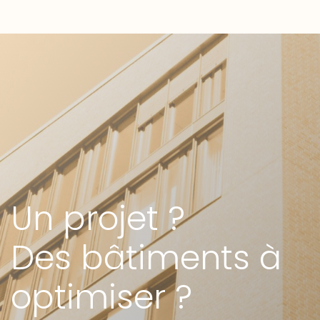
Un projet ?
Des bâtiments à
optimiser ?