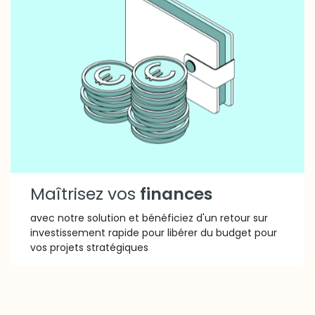
Maîtrisez vos
finances
avec notre solution et bénéficiez d'un retour sur
investissement rapide pour libérer du budget pour
vos projets stratégiques