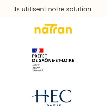
Ils utilisent notre solution