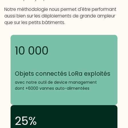
Notre méthodologie nous permet d'être performant
aussi bien sur les déploiements de grande ampleur
que sur les petits bâtiments.
10 000
Objets connectés LoRa exploités
avec notre outil de device management
dont +6000 vannes auto-alimentées
25%