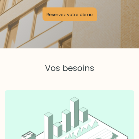
Réservez votre démo
Vos besoins