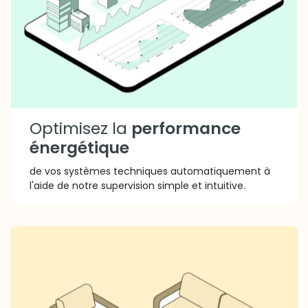
Optimisez la
performance
énergétique
de vos systèmes techniques automatiquement à
l'aide de notre supervision simple et intuitive.