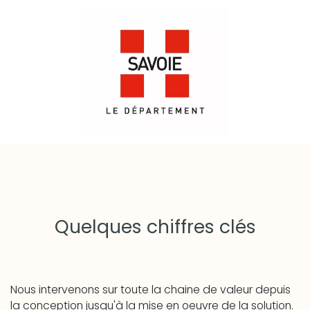
Quelques chiffres clés​
Nous intervenons sur toute la chaine de valeur depuis
la conception jusqu'à la mise en oeuvre de la solution.