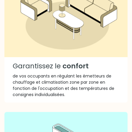
Garantissez le
confort
de vos occupants en régulant les émetteurs de
chauffage et climatisation zone par zone en
fonction de l'occupation et des températures de
consignes individualisées.